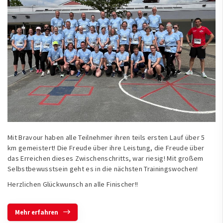
Mit Bravour haben alle Teilnehmer ihren teils ersten Lauf über 5
km gemeistert! Die Freude über ihre Leistung, die Freude über
das Erreichen dieses Zwischenschritts, war riesig! Mit großem
Selbstbewusstsein geht es in die nächsten Trainingswochen!
Herzlichen Glückwunsch an alle Finischer!!
Mehr erfahren