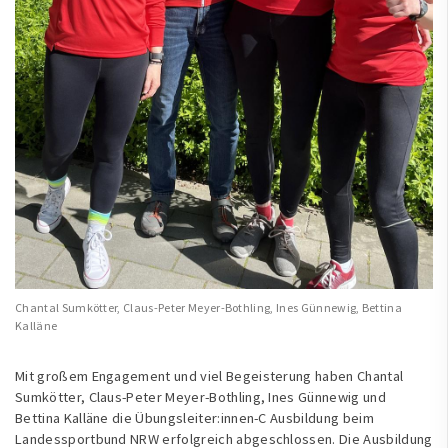
Chantal Sumkötter, Claus-Peter Meyer-Bothling, Ines Günnewig, Bettina
Kalläne
Mit großem Engagement und viel Begeisterung haben Chantal
Sumkötter, Claus-Peter Meyer-Bothling, Ines Günnewig und
Bettina Kalläne die Übungsleiter:innen-C Ausbildung beim
Landessportbund NRW erfolgreich abgeschlossen. Die Ausbildung