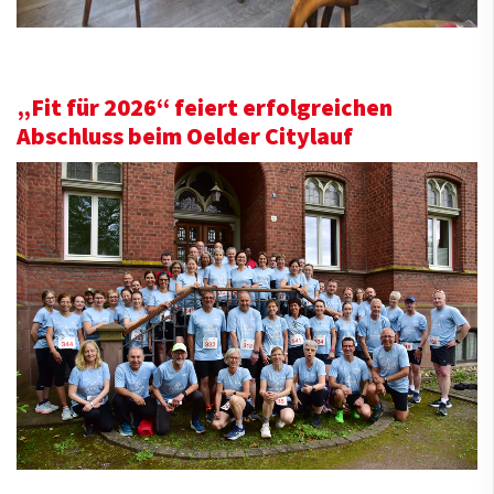
„Fit für 2026“ feiert erfolgreichen
Abschluss beim Oelder Citylauf