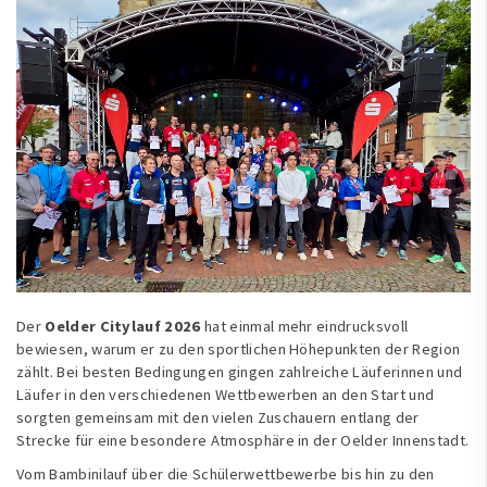
Der
Oelder Citylauf 2026
hat einmal mehr eindrucksvoll
bewiesen, warum er zu den sportlichen Höhepunkten der Region
zählt. Bei besten Bedingungen gingen zahlreiche Läuferinnen und
Läufer in den verschiedenen Wettbewerben an den Start und
sorgten gemeinsam mit den vielen Zuschauern entlang der
Strecke für eine besondere Atmosphäre in der Oelder Innenstadt.
Vom Bambinilauf über die Schülerwettbewerbe bis hin zu den