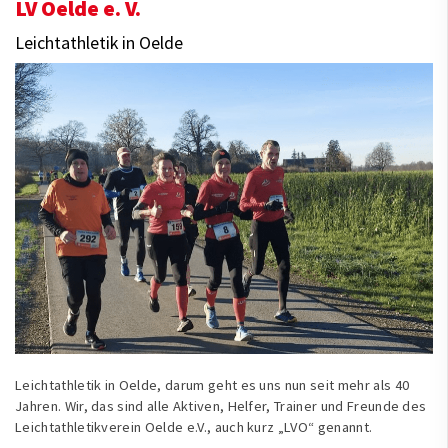
LV Oelde e. V.
Leichtathletik in Oelde
Leichtathletik in Oelde, darum geht es uns nun seit mehr als 40
Jahren. Wir, das sind alle Aktiven, Helfer, Trainer und Freunde des
Leichtathletikverein Oelde e.V., auch kurz „LVO“ genannt.