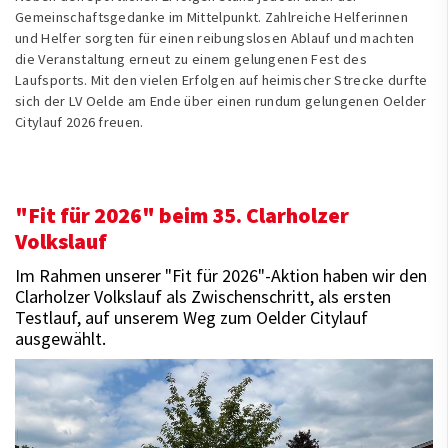
Gemeinschaftsgedanke im Mittelpunkt. Zahlreiche Helferinnen
und Helfer sorgten für einen reibungslosen Ablauf und machten
die Veranstaltung erneut zu einem gelungenen Fest des
Laufsports. Mit den vielen Erfolgen auf heimischer Strecke durfte
sich der LV Oelde am Ende über einen rundum gelungenen Oelder
Citylauf 2026 freuen.
"Fit für 2026" beim 35. Clarholzer
Volkslauf
Im Rahmen unserer "Fit für 2026"-Aktion haben wir den
Clarholzer Volkslauf als Zwischenschritt, als ersten
Testlauf, auf unserem Weg zum Oelder Citylauf
ausgewählt.