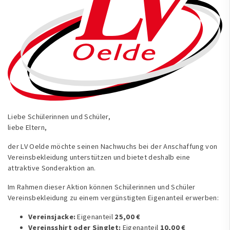
Liebe Schülerinnen und Schüler,
liebe Eltern,
der LV Oelde möchte seinen Nachwuchs bei der Anschaffung von
Vereinsbekleidung unterstützen und bietet deshalb eine
attraktive Sonderaktion an.
Im Rahmen dieser Aktion können Schülerinnen und Schüler
Vereinsbekleidung zu einem vergünstigten Eigenanteil erwerben:
Vereinsjacke:
Eigenanteil
25,00
€
Vereinsshirt oder Singlet:
Eigenanteil
10,00
€