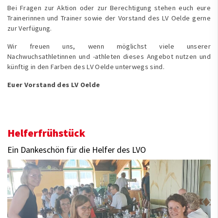
Bei Fragen zur Aktion oder zur Berechtigung stehen euch eure
Trainerinnen und Trainer sowie der Vorstand des LV Oelde gerne
zur Verfügung.
Wir freuen uns, wenn möglichst viele unserer
Nachwuchsathletinnen und -athleten dieses Angebot nutzen und
künftig in den Farben des LV Oelde unterwegs sind.
Euer Vorstand des LV Oelde
Helferfrühstück
Ein Dankeschön für die Helfer des LVO