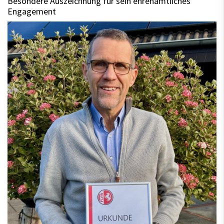
Besondere Auszeichnung für sein ehrenamtliches
Engagement