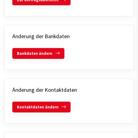
Änderung der Bankdaten
Bankdaten ändern
Änderung der Kontaktdaten
Kontaktdaten ändern