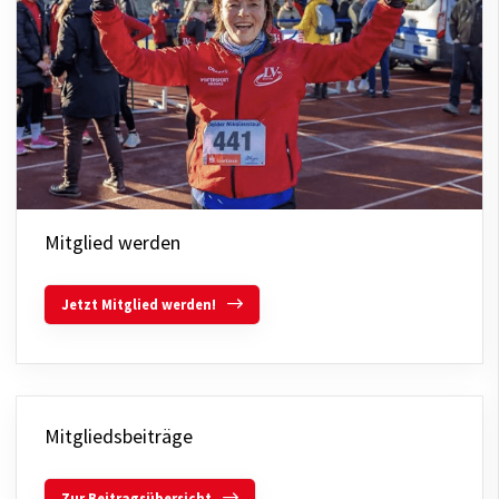
Mitglied werden
Jetzt Mitglied werden!
Mitgliedsbeiträge
Zur Beitragsübersicht