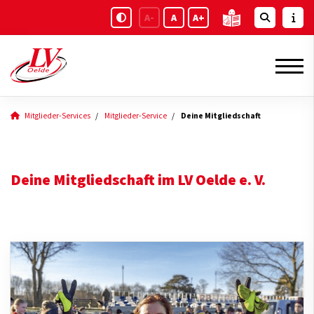
A-
A
A+
Mitglieder-Services
Mitglieder-Service
Deine Mitgliedschaft
Deine Mitgliedschaft im LV Oelde e. V.