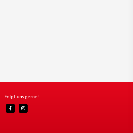
Folgt uns gerne!