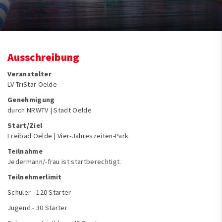
Ausschreibung
Veranstalter
LV TriStar Oelde
Genehmigung
durch NRWTV | Stadt Oelde
Start/Ziel
Freibad Oelde | Vier-Jahreszeiten-Park
Teilnahme
Jedermann/-frau ist startberechtigt.
Teilnehmerlimit
Schüler - 120 Starter
Jugend - 30 Starter