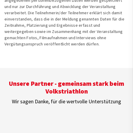
angegebenen personenbezogenen Daten werden gespeichert
und nur zur Durchführung und Abwicklung der Veranstaltung
verarbeitet. Die Teilnehmerin/der Teilnehmer erklärt sich damit
einverstanden, dass die in der Meldung genannten Daten für die
Zeitnahme, Platzierung und Ergebnisse erfasst und
weitergegeben sowie im Zusammenhang mit der Veranstaltung
gemachten Fotos, Filmaufnahmen und Interviews ohne
Vergütungsanspruch veröffentlicht werden dürfen.
Unsere Partner - gemeinsam stark beim
Volkstriathlon
Wir sagen Danke, für die wertvolle Unterstützung