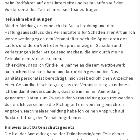
beim Radfahren auf der Hinterseite und beim Laufen auf der
Vorderseite des Teilnehmers sichtbar zu tragen.
Teilnahmebedinungen
Mit der Meldung erkenne ich die Ausschreibung und den
Haftungsausschluss des Veranstalters für Schäden aller Art an. Ich
werde weder gegen den Veranstalter noch die Sponsoren des
Laufes und deren Vertreter Ansprüche wegen Schäden und
Verletzungen jeder Art geltend machen, die mir durch meine
Teilnahme entstehen können.
Ich erkläre, dass ich für die Teilnahme an diesem Wettbewerb
ausreichend trainiert habe und körperlich gesund bin. Das
Sanitätspersonal ist berechtigt, mich bei bedrohlichen Anzeichen
einer Gesundheitsschädigung aus der Veranstaltung zu nehmen.
Ich bin damit einverstanden, dass die in meiner Anmeldung
genannten Daten zum Zwecke der Veranstaltung genutzt werden
dürfen. Ich versichere die Richtigkeit der von mir gemachten
Angaben. Nach meiner Meldung habe ich keinen Anspruch auf
Rückerstattung der Teilnahmegebühren.
Hinweis laut Datenschutzgesetz
Die bei der Anmeldung von der Teilnehmerin/dem Teilnehmer