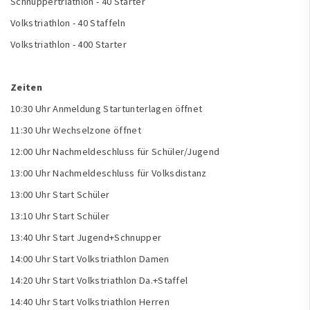
Schnuppertriathlon - 40 Starter
Volkstriathlon - 40 Staffeln
Volkstriathlon - 400 Starter
Zeiten
10:30 Uhr Anmeldung Startunterlagen öffnet
11:30 Uhr Wechselzone öffnet
12:00 Uhr Nachmeldeschluss für Schüler/Jugend
13:00 Uhr Nachmeldeschluss für Volksdistanz
13:00 Uhr Start Schüler
13:10 Uhr Start Schüler
13:40 Uhr Start Jugend+Schnupper
14:00 Uhr Start Volkstriathlon Damen
14:20 Uhr Start Volkstriathlon Da.+Staffel
14:40 Uhr Start Volkstriathlon Herren