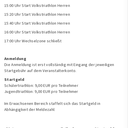
15:00 Uhr Start Volkstriathlon Herren
15:20 Uhr Start Volkstriathlon Herren
15:40 Uhr Start Volkstriathlon Herren
16:00 Uhr Start Volkstriathlon Herren
17:00 Uhr Wechselzone schließt
Anmeldung
Die Anmeldung ist erst vollständig mit Eingang der jeweiligen
Startgebühr auf dem Veranstalterkonto.
Startgeld
Schülertriathlon: 9,00 EUR pro Teilnehmer
Jugendtriathlon: 9,00 EUR pro Teilnehmer
Im Erwachsenen Bereich staffelt sich das Startgeld in
Abhängigkeit der Meldezahl: