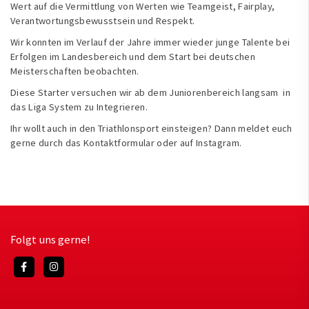
Wert auf die Vermittlung von Werten wie Teamgeist, Fairplay,
Verantwortungsbewusstsein und Respekt.
Wir konnten im Verlauf der Jahre immer wieder junge Talente bei
Erfolgen im Landesbereich und dem Start bei deutschen
Meisterschaften beobachten.
Diese Starter versuchen wir ab dem Juniorenbereich langsam in
das Liga System zu Integrieren.
Ihr wollt auch in den Triathlonsport einsteigen? Dann meldet euch
gerne durch das
Kontaktformular
oder auf
Instagram
.
Folgt uns gerne!