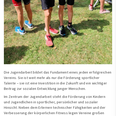
Die Jugendarbeit bildet das Fundament eines jeden erfolgreichen
Vereins. Sie ist weit mehr als nur die Förderung sportlicher
Talente – sie ist eine Investition in die Zukunft und ein wichtiger
Beitrag zur sozialen Entwicklung junger Menschen.
Im Zentrum der Jugendarbeit steht die Förderung von Kindern
und Jugendlichen in sportlicher, persönlicher und sozialer
Hinsicht. Neben dem Erlernen technischer Fähigkeiten und der
Verbesserung der körperlichen Fitness legen Vereine großen