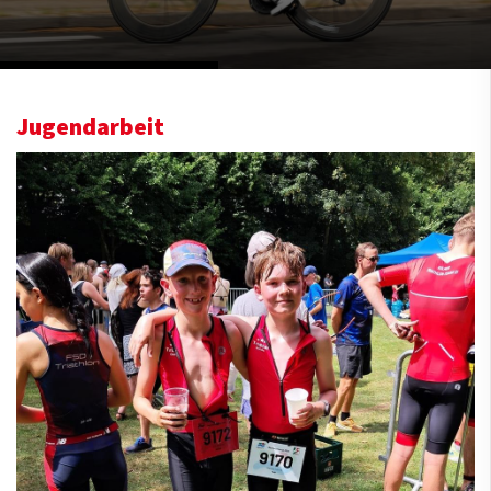
Jugendarbeit