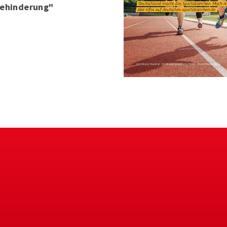
Behinderung"