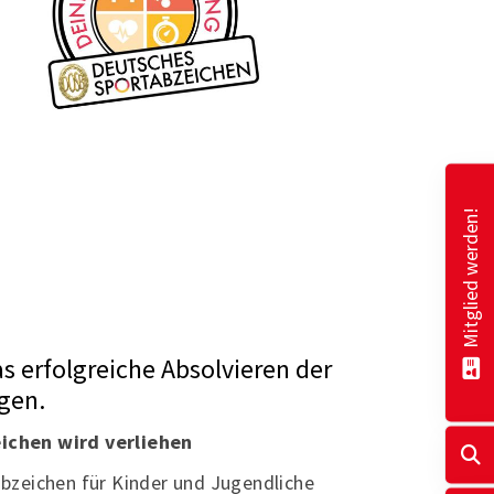
Mitglied werden!
s erfolgreiche Absolvieren der
gen.
ichen wird verliehen
bzeichen für Kinder und Jugendliche