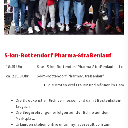
5-km-Rottendorf Pharma-Straßenlauf
18:45 Uhr
Start 5-km-Rottendorf Pharma-Straßenlauf auf den
ca. 21:10 Uhr
5-km-Rottendorf Pharma-Straßenlauf
die ersten drei Frauen und Männer im Gesam
Die Strecke ist amtlich vermessen und damit Bestenlisten-
tauglich
Die Siegerehrungen erfolgen auf der Bühne auf dem
Marktplatz
Urkunden stehen online unter
my.raceresult.com
zum