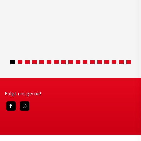
Folgt uns gerne!