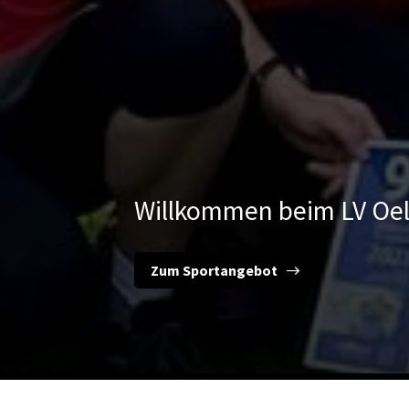
Willkommen beim LV Oeld
Zum Sportangebot