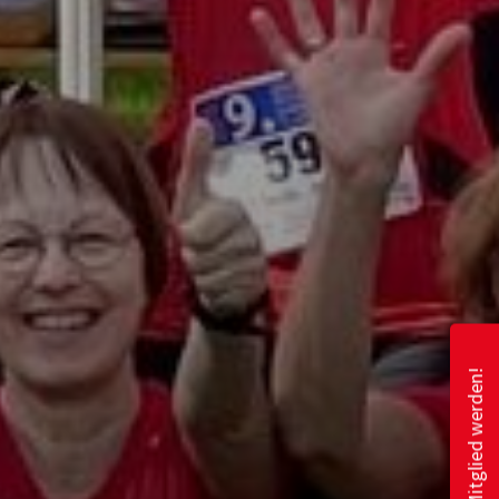
Mitglied werden!