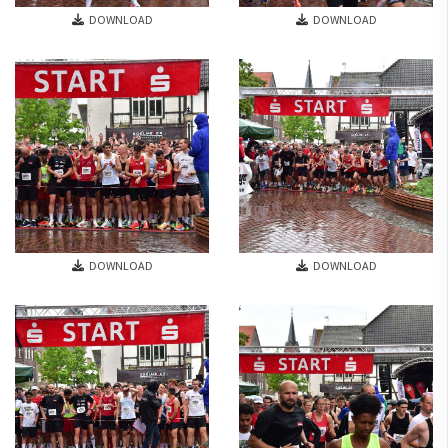
DOWNLOAD
DOWNLOAD
DOWNLOAD
DOWNLOAD