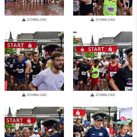
DOWNLOAD
DOWNLOAD
DOWNLOAD
DOWNLOAD