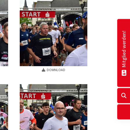
Mitglied werden!
DOWNLOAD