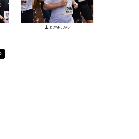
DOWNLOAD