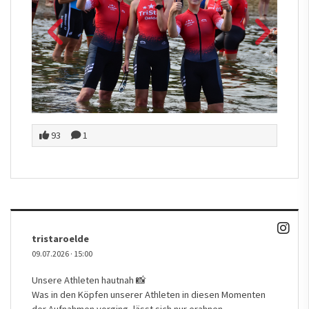
93
1
tristaroelde
09.07.2026
·
15:00
Unsere Athleten hautnah 📸
Was in den Köpfen unserer Athleten in diesen Momenten