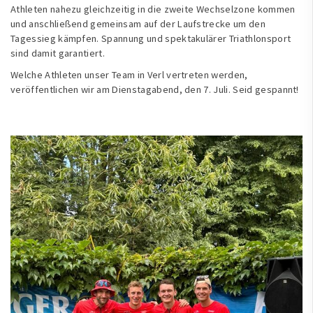
Athleten nahezu gleichzeitig in die zweite Wechselzone kommen
und anschließend gemeinsam auf der Laufstrecke um den
Tagessieg kämpfen. Spannung und spektakulärer Triathlonsport
sind damit garantiert.
Welche Athleten unser Team in Verl vertreten werden,
veröffentlichen wir am Dienstagabend, den 7. Juli. Seid gespannt!