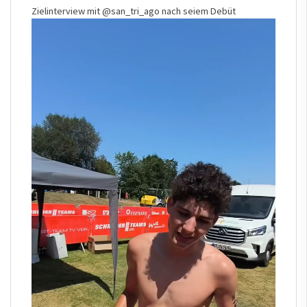
Zielinterview mit
@san_tri_ago
nach seiem Debüt