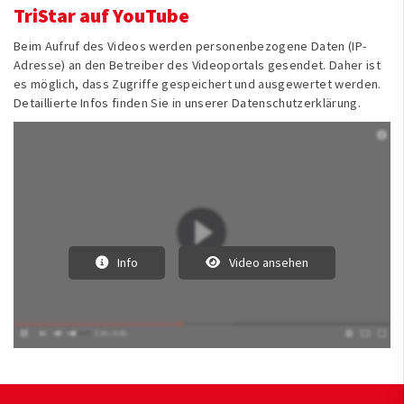
TriStar auf YouTube
Beim Aufruf des Videos werden personenbezogene Daten (IP-
Adresse) an den Betreiber des Videoportals gesendet. Daher ist
es möglich, dass Zugriffe gespeichert und ausgewertet werden.
Detaillierte Infos finden Sie in unserer Datenschutzerklärung.
Info
Video ansehen