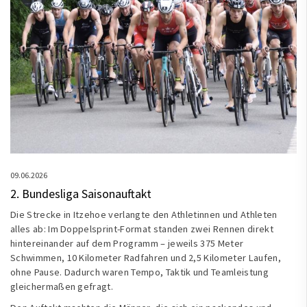
09.06.2026
2. Bundesliga Saisonauftakt
Die Strecke in Itzehoe verlangte den Athletinnen und Athleten
alles ab: Im Doppelsprint-Format standen zwei Rennen direkt
hintereinander auf dem Programm – jeweils 375 Meter
Schwimmen, 10 Kilometer Radfahren und 2,5 Kilometer Laufen,
ohne Pause. Dadurch waren Tempo, Taktik und Teamleistung
gleichermaßen gefragt.