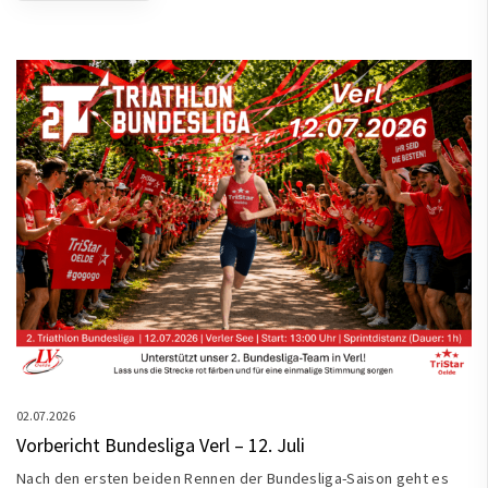
02.07.2026
Vorbericht Bundesliga Verl – 12. Juli
Nach den ersten beiden Rennen der Bundesliga-Saison geht es