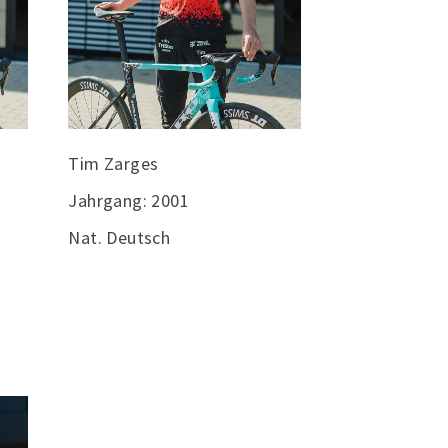
Tim Zarges
Jahrgang: 2001
Nat. Deutsch