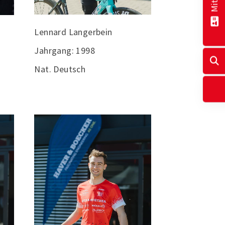
Lennard Langerbein
Jahrgang: 1998
Nat. Deutsch