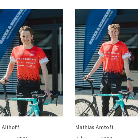
Fragen & Antworten
 Althoff
Mathias Amtoft