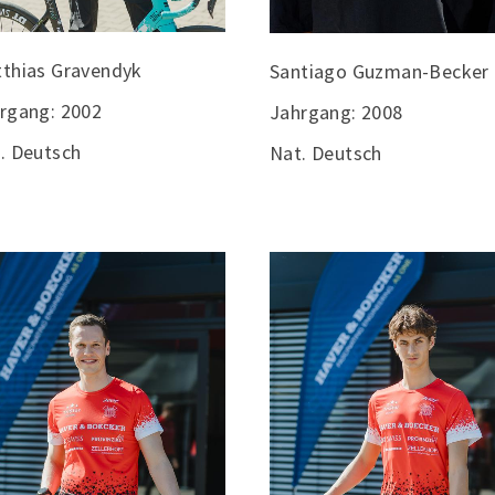
thias Gravendyk
Santiago Guzman-Becker
rgang: 2002
Jahrgang: 2008
. Deutsch
Nat. Deutsch