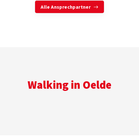
Alle Ansprechpartner
Walking in Oelde