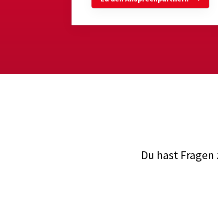
Du hast Fragen 