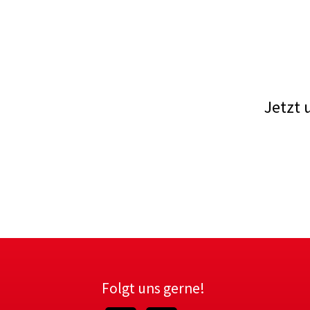
Jetzt 
Folgt uns gerne!