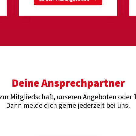
Deine Ansprechpartner
zur Mitgliedschaft, unseren Angeboten oder 
Dann melde dich gerne jederzeit bei uns.