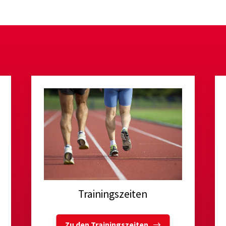
Trainingszeiten
Zu den Trainingszeiten