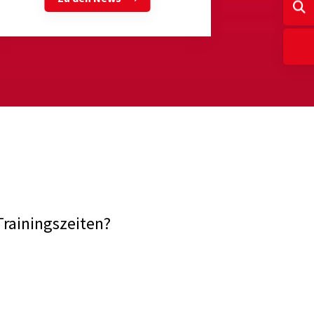
Trainingszeiten?