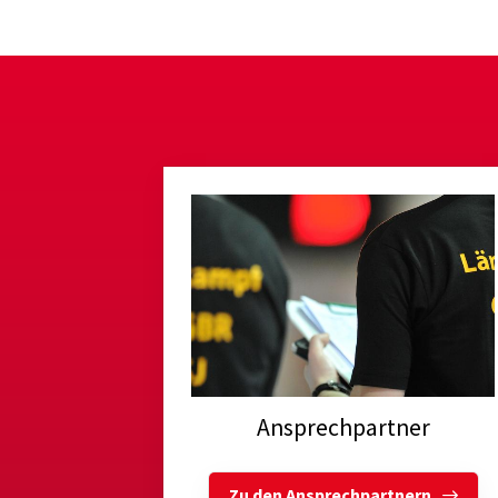
Ansprechpartner
Zu den Ansprechpartnern