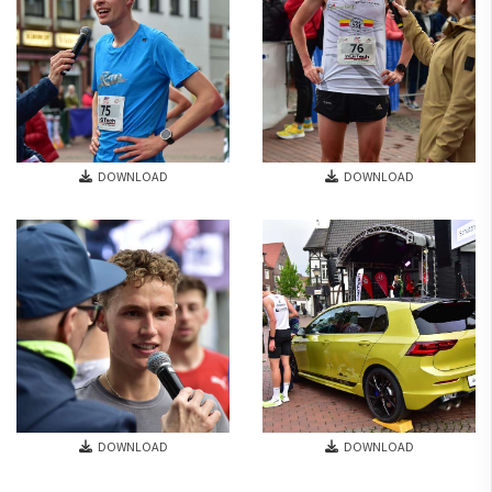
DOWNLOAD
DOWNLOAD
DOWNLOAD
DOWNLOAD