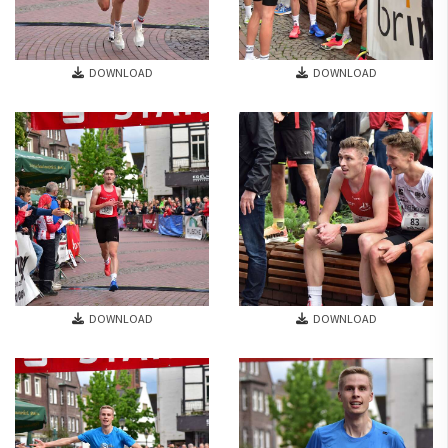
DOWNLOAD
DOWNLOAD
DOWNLOAD
DOWNLOAD