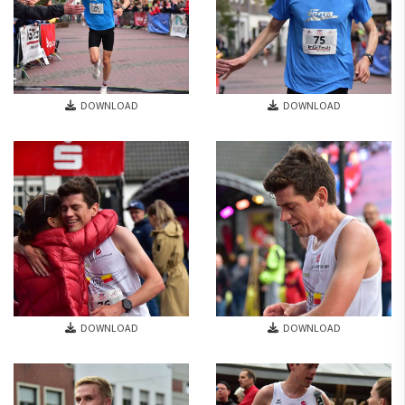
DOWNLOAD
DOWNLOAD
DOWNLOAD
DOWNLOAD